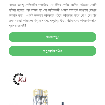
এখানে কাংজু মেশিনারির সম্মানিত PE টিউব মেকিং মেশিন লাইনের একটি
ভূমিকা রয়েছে, যার লক্ষ্য হল এর ব্যতিক্রমী গুণমান সম্পর্কে আপনার বোঝার
উন্নতি করা। একটি উজ্জ্বল ভবিষ্যত গঠনে আমাদের সাথে যোগ দেওয়ার
জন্য আমরা আমাদের বিদ্যমান এবং সম্ভাব্য উভয় গ্রাহকদের আন্তরিকভাবে
স্বাগত জানাই!
আরও পড়ুন
অনুসন্ধান পাঠান