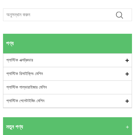
পণ্য
প্লাস্টিক এক্সট্রুডার
প্লাস্টিক রিসাইক্লিং মেশিন
প্লাস্টিক পাল্ভারাইজার মেশিন
প্লাস্টিক পেলেটাইজিং মেশিন
নতুন পণ্য