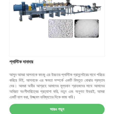
প্লাস্টিক দানাদার
আসুন আমরা আপনাকে কাংজু এর উচ্চতর প্লাস্টিক গ্রানুলেটরের সাথে পরিচয়
করিয়ে দিই, আপনাকে এর ক্ষমতা সম্পর্কে একটি বিস্তৃত বোঝার প্রস্তাব
দেয়। আমরা অধীর আগ্রহে আমাদের মূল্যবান গ্রাহকদের সাথে আমাদের
অবিরত অংশীদারিত্বের প্রত্যাশা করি, নতুন এবং অনুগত উভয়ই, আমরা
একটি ভাগ করা, উজ্জ্বল ভবিষ্যতের দিকে কাজ করি।
আরও পড়ুন