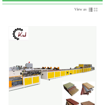
View as