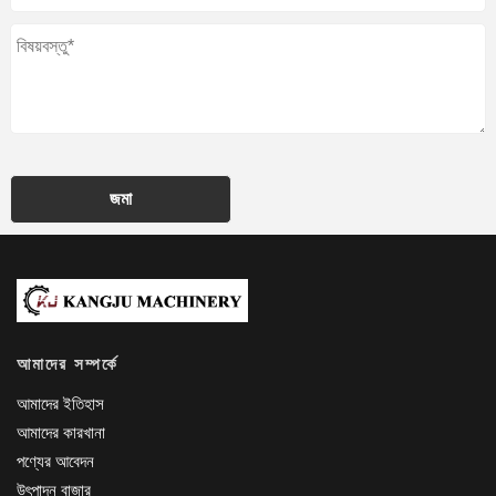
জমা
আমাদের সম্পর্কে
আমাদের ইতিহাস
আমাদের কারখানা
পণ্যের আবেদন
উৎপাদন বাজার